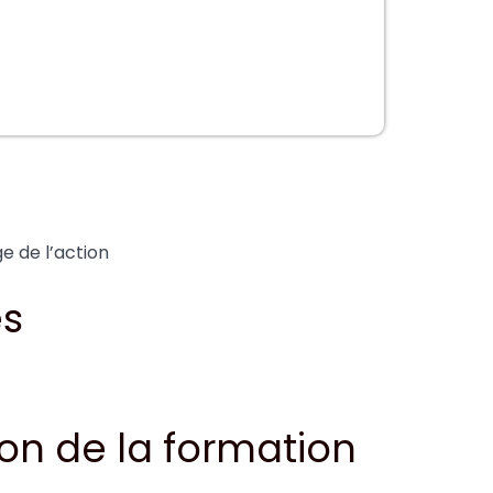
 de l’action
es
on de la formation