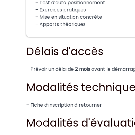
– Test d’auto positionnement
– Exercices pratiques
– Mise en situation concrète
– Apports théoriques
Délais d'accès
– Prévoir un délai de
2 mois
avant le démarrage
Modalités techniqu
– Fiche d’inscription à retourner
Modalités d'évaluati