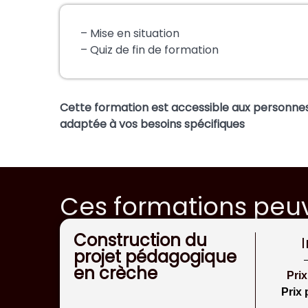
– Mise en situation
– Quiz de fin de formation
Cette formation est accessible aux personnes
adaptée à vos besoins spécifiques
Ces formations peuv
Construction du
projet pédagogique
en crèche
Pri
Prix 