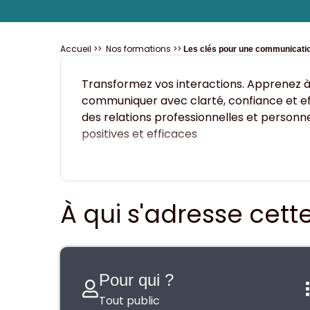
Accueil
>>
Nos formations
>>
Les clés pour une communicatio
Transformez vos interactions. Apprenez 
communiquer avec clarté, confiance et ef
des relations professionnelles et personne
positives et efficaces
À qui s'adresse cett
Pour qui ?
Tout public