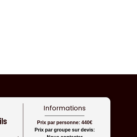
Informations
ils
Prix par personne: 440€
Prix par groupe sur devis: