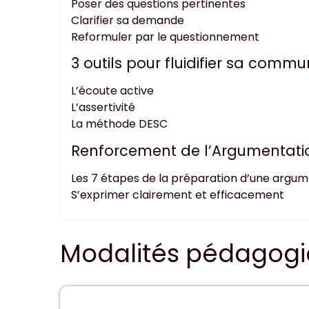
Poser des questions pertinentes
Clarifier sa demande
Reformuler par le questionnement
3 outils pour fluidifier sa commu
L’écoute active
L’assertivité
La méthode DESC
Renforcement de l’Argumentati
Les 7 étapes de la préparation d’une argu
S’exprimer clairement et efficacement
Modalités pédagog