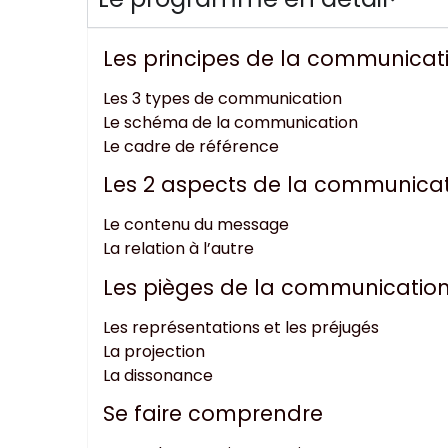
Les principes de la communicati
Les 3 types de communication
Le schéma de la communication
Le cadre de référence
Les 2 aspects de la communica
Le contenu du message
La relation à l’autre
Les pièges de la communicatio
Les représentations et les préjugés
La projection
La dissonance
Se faire comprendre