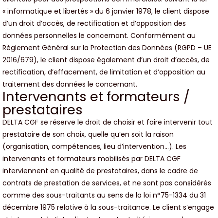
« informatique et libertés » du 6 janvier 1978, le client dispose
d’un droit d’accès, de rectification et d’opposition des
données personnelles le concernant. Conformément au
Règlement Général sur la Protection des Données (RGPD – UE
2016/679), le client dispose également d’un droit d’accès, de
rectification, d’effacement, de limitation et d’opposition au
traitement des données le concernant.
Intervenants et formateurs /
prestataires
DELTA CGF se réserve le droit de choisir et faire intervenir tout
prestataire de son choix, quelle qu’en soit la raison
(organisation, compétences, lieu d’intervention…). Les
intervenants et formateurs mobilisés par DELTA CGF
interviennent en qualité de prestataires, dans le cadre de
contrats de prestation de services, et ne sont pas considérés
comme des sous-traitants au sens de la loi n°75-1334 du 31
décembre 1975 relative à la sous-traitance. Le client s’engage