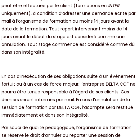
peut être effectuée par le client (formations en
INTER
uniquement), à condition d’adresser une demande écrite par
mail à l’organisme de formation au moins 14 jours avant la
date de la formation. Tout report intervenant moins de 14
jours avant le début du stage est considéré comme une
annulation. Tout stage commencé est considéré comme dû
dans son intégralité.
En cas d’inexécution de ses obligations suite à un événement
fortuit ou à un cas de force majeur, l’entreprise DELTA CGF ne
pourra être tenue responsable à l’égard de ses clients. Ces
derniers seront informés par mail. En cas d’annulation de la
session de formation par DELTA CGF, l’acompte sera restitué
immédiatement et dans son intégralité.
Par souci de qualité pédagogique, l’organisme de formation
se réserve le droit d’annuler ou reporter une session de