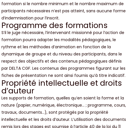
formation si le nombre minimum et le nombre maximum de
participants nécessaires n’est pas atteint, sans aucune forme
d’indemnisation pour l’inscrit.
Programme des formations
S’il le juge nécessaire, l’intervenant missionné pour l’action de
formation pourra adapter les modalités pédagogiques, le
rythme et les méthodes d’animation en fonction de la
dynamique de groupe et du niveau des participants, dans le
respect des objectifs et des contenus pédagogiques définis
par DELTA CGF. Les contenus des programmes figurant sur les
fiches de présentation ne sont ainsi fournis qu’à titre indicatif.
Propriété intellectuelle et droits
d’auteur
Les supports de formation, quelles qu’en soient la forme et la
nature (papier, numérique, électronique… ; programme, cours,
travaux, documents…), sont protégés par la propriété
intellectuelle et les droits d’auteur. L’utilisation des documents
remis lors des stages est soumise à l’article 40 de la loi du 11