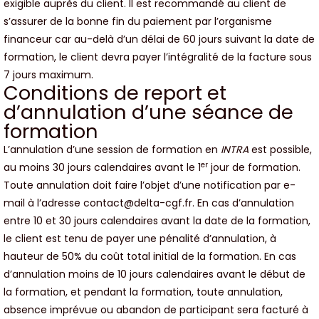
exigible auprès du client. Il est recommandé au client de
s’assurer de la bonne fin du paiement par l’organisme
financeur car au-delà d’un délai de 60 jours suivant la date de
formation, le client devra payer l’intégralité de la facture sous
7 jours maximum.
Conditions de report et
d’annulation d’une séance de
formation
L’annulation d’une session de formation en
INTRA
est possible,
er
au moins 30 jours calendaires avant le 1
jour de formation.
Toute annulation doit faire l’objet d’une notification par e-
mail à l’adresse
contact@delta-cgf.fr
. En cas d’annulation
entre 10 et 30 jours calendaires avant la date de la formation,
le client est tenu de payer une pénalité d’annulation, à
hauteur de 50% du coût total initial de la formation. En cas
d’annulation moins de 10 jours calendaires avant le début de
la formation, et pendant la formation, toute annulation,
absence imprévue ou abandon de participant sera facturé à