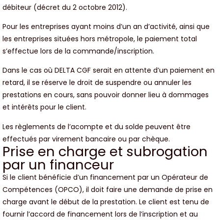
débiteur (décret du 2 octobre 2012).
Pour les entreprises ayant moins d’un an d’activité, ainsi que
les entreprises situées hors métropole, le paiement total
s’effectue lors de la commande/inscription.
Dans le cas où DELTA CGF serait en attente d’un paiement en
retard, il se réserve le droit de suspendre ou annuler les
prestations en cours, sans pouvoir donner lieu à dommages
et intérêts pour le client.
Les règlements de l’acompte et du solde peuvent être
effectués par virement bancaire ou par chèque.
Prise en charge et subrogation
par un financeur
Si le client bénéficie d’un financement par un Opérateur de
Compétences (OPCO), il doit faire une demande de prise en
charge avant le début de la prestation. Le client est tenu de
fournir l’accord de financement lors de l’inscription et au