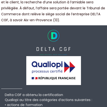
et le client, la recherche d’une solution à l’amiable sera
privilégiée. À défaut, l’affaire sera portée devant le Tribunal de
Commerce dont relève le siège social de l’entreprise DELTA
CGF, à savoir Aix-en-Provence (13).
Delta CGF a obtenu la certification
Qualiopi au titre des catégories d’actions suivantes :
• actions de formation