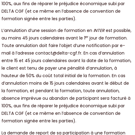
100%, aux fins de réparer le préjudice économique subi par
DELTA CGF (et ce même en l’absence de convention de
formation signée entre les parties).
L’annulation d’une session de formation en
INTER
est possible,
er
au moins 45 jours calendaires avant le 1
jour de formation.
Toute annulation doit faire l’objet d’une notification par e-
mail à l’adresse
contact@delta-cgf.fr
. En cas d’annulation
entre 15 et 45 jours calendaires avant la date de la formation,
le client est tenu de payer une pénalité d’annulation, à
hauteur de 50% du coût total initial de la formation. En cas
d’annulation moins de 15 jours calendaires avant le début de
la formation, et pendant la formation, toute annulation,
absence imprévue ou abandon de participant sera facturé à
100%, aux fins de réparer le préjudice économique subi par
DELTA CGF (et ce même en l’absence de convention de
formation signée entre les parties).
La demande de report de sa participation à une formation