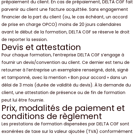
prépaiement du client. En cas de prépaiement, DELTA CGF fait
parvenir au client une facture acquittée. Sans engagement
financier de la part du client (ou, le cas échéant, un accord
de prise en charge OPCO) moins de 20 jours calendaires
avant le début de la formation, DELTA CGF se réserve le droit
de reporter la session.
Devis et attestation
Pour chaque formation, l’entreprise DELTA CGF s’engage à
fournir un devis/convention au client. Ce dernier est tenu de
retourner à l’entreprise un exemplaire renseigné, daté, signé
et tamponné, avec la mention « Bon pour accord » dans un
délai de 3 mois (durée de validité du devis). À la demande du
client, une attestation de présence ou de fin de formation
peut lui être fournie.
Prix, modalités de paiement et
conditions de règlement
Les prestations de formation dispensées par DELTA CGF sont
exonérées de taxe sur la valeur ajoutée (TVA) conformément