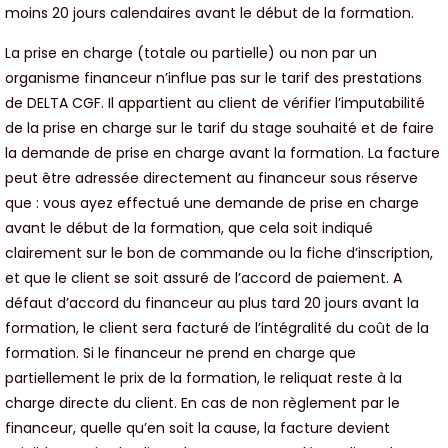
moins 20 jours calendaires avant le début de la formation.
La prise en charge (totale ou partielle) ou non par un
organisme financeur n’influe pas sur le tarif des prestations
de DELTA CGF. Il appartient au client de vérifier l’imputabilité
de la prise en charge sur le tarif du stage souhaité et de faire
la demande de prise en charge avant la formation. La facture
peut être adressée directement au financeur sous réserve
que : vous ayez effectué une demande de prise en charge
avant le début de la formation, que cela soit indiqué
clairement sur le bon de commande ou la fiche d’inscription,
et que le client se soit assuré de l’accord de paiement. A
défaut d’accord du financeur au plus tard 20 jours avant la
formation, le client sera facturé de l’intégralité du coût de la
formation. Si le financeur ne prend en charge que
partiellement le prix de la formation, le reliquat reste à la
charge directe du client. En cas de non règlement par le
financeur, quelle qu’en soit la cause, la facture devient