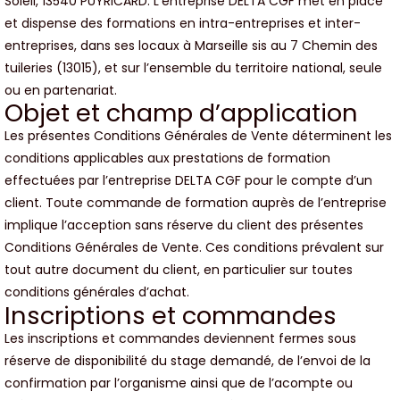
Soleil, 13540 PUYRICARD. L’entreprise DELTA CGF met en place
et dispense des formations en intra-entreprises et inter-
entreprises, dans ses locaux à Marseille sis au 7 Chemin des
tuileries (13015), et sur l’ensemble du territoire national, seule
ou en partenariat.
Objet et champ d’application
Les présentes Conditions Générales de Vente déterminent les
conditions applicables aux prestations de formation
effectuées par l’entreprise DELTA CGF pour le compte d’un
client. Toute commande de formation auprès de l’entreprise
implique l’acception sans réserve du client des présentes
Conditions Générales de Vente. Ces conditions prévalent sur
tout autre document du client, en particulier sur toutes
conditions générales d’achat.
Inscriptions et commandes
Les inscriptions et commandes deviennent fermes sous
réserve de disponibilité du stage demandé, de l’envoi de la
confirmation par l’organisme ainsi que de l’acompte ou