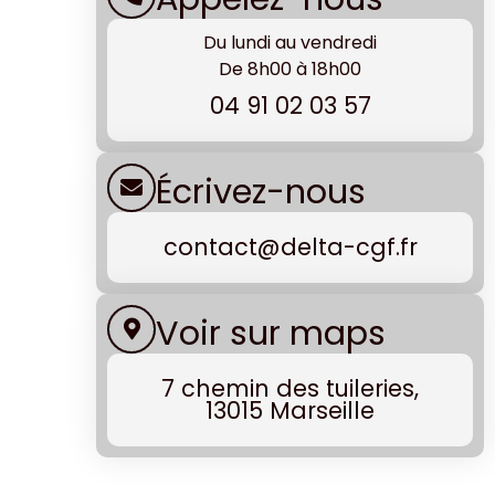
Du lundi au vendredi
De 8h00 à 18h00
04 91 02 03 57
Écrivez-nous
contact@delta-cgf.fr
Voir sur maps
7 chemin des tuileries,
13015 Marseille