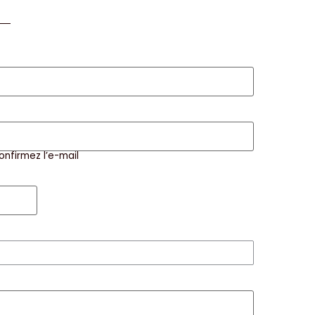
onfirmez l’e-mail