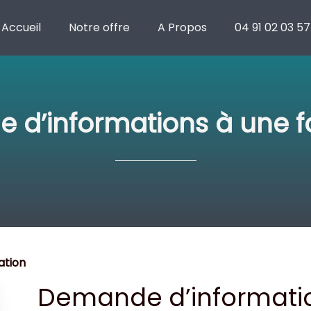
Accueil
Notre offre
A Propos
04 91 02 03 57
 d’informations à une f
ation
Demande d’informatio