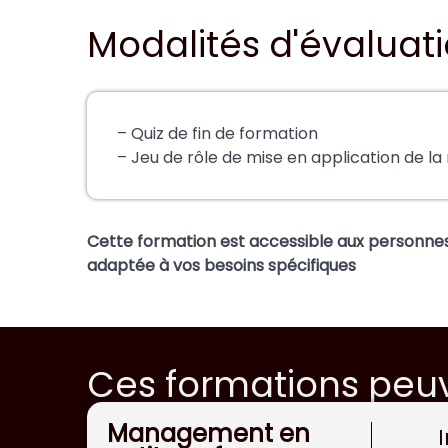
Modalités d'évaluati
– Quiz de fin de formation
– Jeu de rôle de mise en application de l
Cette formation est accessible aux personnes
adaptée à vos besoins spécifiques
Ces formations peuv
Management en