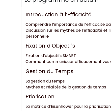
Introduction à l’Efficacité
Comprendre l’importance de l’efficacité dan
Discussion sur les mythes de l’efficacité et l
personnelle
Fixation d’Objectifs
Fixation d’objectifs SMART
Comment communiquer efficacement vos o
Gestion du Temps
La gestion du temps
Mythes et réalités de la gestion du temps
Priorisation
La matrice d’Eisenhower pour la priorisatio