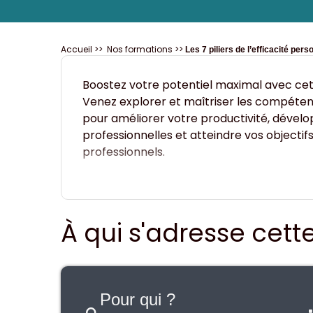
Accueil
>>
Nos formations
>>
Les 7 piliers de l’efficacité per
Boostez votre potentiel maximal avec cet
Venez explorer et maîtriser les compéte
pour améliorer votre productivité, dévelo
professionnelles et atteindre vos objectif
professionnels.
À qui s'adresse cett
Pour qui ?