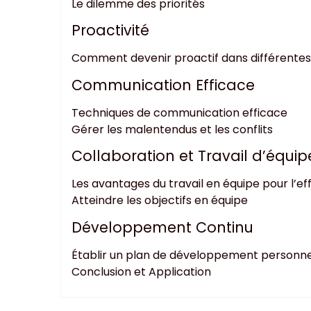
Le dilemme des priorités
Proactivité
Comment devenir proactif dans différentes 
Communication Efficace
Techniques de communication efficace
Gérer les malentendus et les conflits
Collaboration et Travail d’équip
Les avantages du travail en équipe pour l’ef
Atteindre les objectifs en équipe
Développement Continu
Établir un plan de développement personne
Conclusion et Application