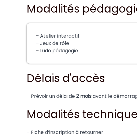
Modalités pédagog
– Atelier interactif
– Jeux de rôle
– Ludo pédagogie
Délais d'accès
– Prévoir un délai de
2 mois
avant le démarrage
Modalités techniqu
– Fiche d’inscription à retourner