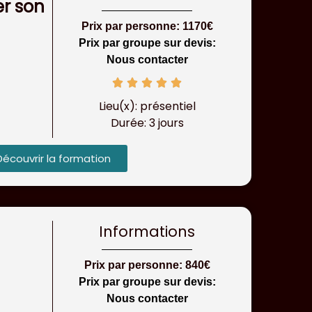
er son
Prix par personne: 1170€
Prix par groupe sur devis:
Nous contacter
Lieu(x): présentiel
Durée: 3 jours
Découvrir la formation
Informations
Prix par personne: 840€
Prix par groupe sur devis:
Nous contacter