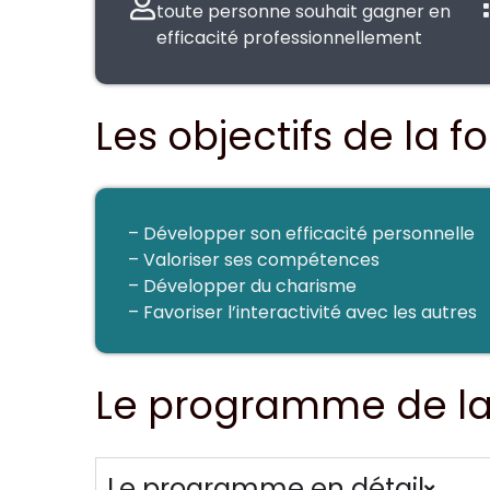
toute personne souhait gagner en
efficacité professionnellement
Les objectifs de la 
– Développer son efficacité personnelle
– Valoriser ses compétences
– Développer du charisme
– Favoriser l’interactivité avec les autres
Le programme de la
Le programme en détail