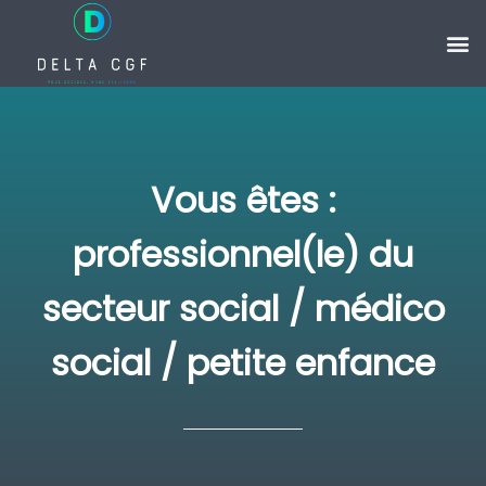
Vous êtes :
professionnel(le) du
secteur social / médico
social / petite enfance