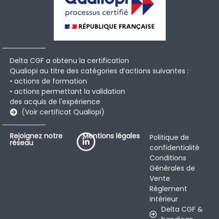
Delta CGF a obtenu la certification
Qualiopi au titre des catégories d’actions suivantes :
• actions de formation
• actions permettant la validation
des acquis de l'expérience
(Voir certificat Qualiopi)
Rejoignez notre
Mentions légales
Politique de
réseau
confidentialité
Conditions
Générales de
Vente
Règlement
intérieur
Delta CGF &