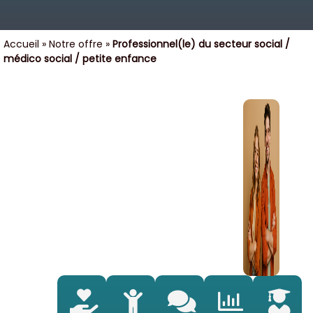
Accueil
»
Notre offre
»
Professionnel(le) du secteur social /
médico social / petite enfance